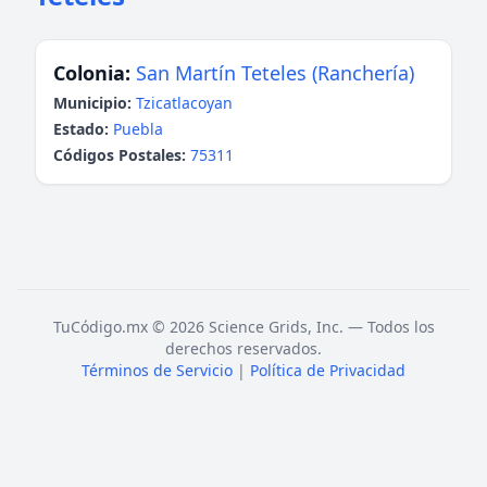
Colonia:
San Martín Teteles (Ranchería)
Municipio:
Tzicatlacoyan
Estado:
Puebla
Códigos Postales:
75311
TuCódigo.mx © 2026 Science Grids, Inc. — Todos los
derechos reservados.
Términos de Servicio
|
Política de Privacidad