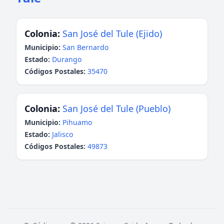
Colonia:
San José del Tule (Ejido)
Municipio:
San Bernardo
Estado:
Durango
Códigos Postales:
35470
Colonia:
San José del Tule (Pueblo)
Municipio:
Pihuamo
Estado:
Jalisco
Códigos Postales:
49873