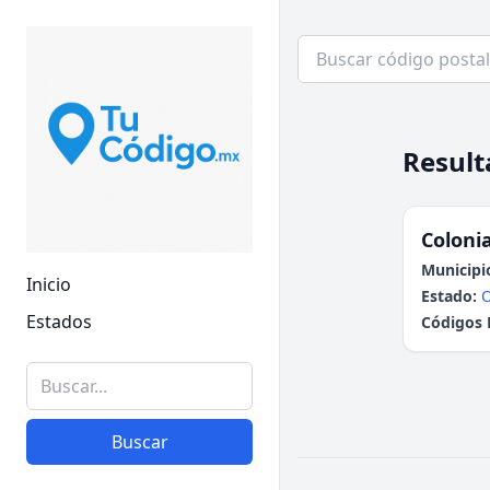
Result
Colonia
Municipi
Inicio
Estado:
Estados
Códigos 
Buscar