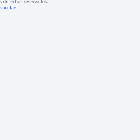
s derechos reservados.
rivacidad