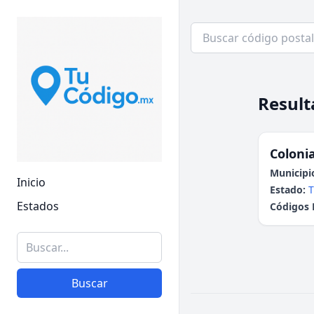
Result
Colonia
Municipi
Inicio
Estado:
T
Estados
Códigos 
Buscar