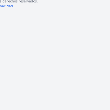
s derechos reservados.
rivacidad