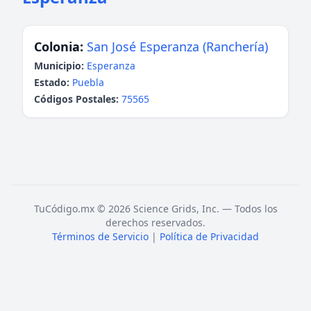
Colonia:
San José Esperanza (Ranchería)
Municipio:
Esperanza
Estado:
Puebla
Códigos Postales:
75565
TuCódigo.mx © 2026 Science Grids, Inc. — Todos los
derechos reservados.
Términos de Servicio
|
Política de Privacidad