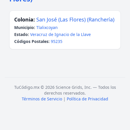
Colonia:
San José (Las Flores) (Ranchería)
Municipio:
Tlalixcoyan
Estado:
Veracruz de Ignacio de la Llave
Códigos Postales:
95235
TuCódigo.mx © 2026 Science Grids, Inc. — Todos los
derechos reservados.
Términos de Servicio
|
Política de Privacidad