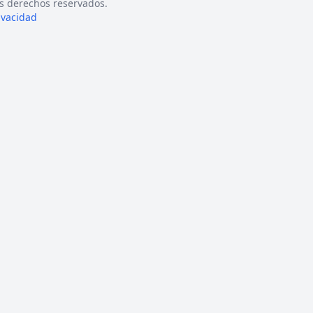
s derechos reservados.
rivacidad