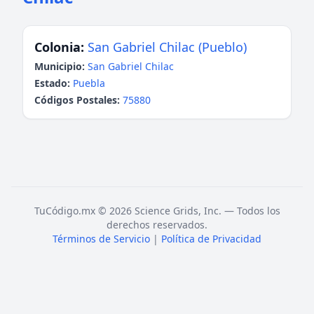
Colonia:
San Gabriel Chilac (Pueblo)
Municipio:
San Gabriel Chilac
Estado:
Puebla
Códigos Postales:
75880
TuCódigo.mx © 2026 Science Grids, Inc. — Todos los
derechos reservados.
Términos de Servicio
|
Política de Privacidad