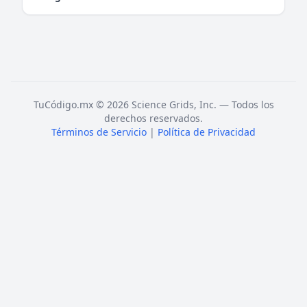
TuCódigo.mx © 2026 Science Grids, Inc. — Todos los
derechos reservados.
Términos de Servicio
|
Política de Privacidad