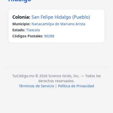
Colonia:
San Felipe Hidalgo (Pueblo)
Municipio:
Nanacamilpa de Mariano Arista
Estado:
Tlaxcala
Códigos Postales:
90288
TuCódigo.mx © 2026 Science Grids, Inc. — Todos los
derechos reservados.
Términos de Servicio
|
Política de Privacidad