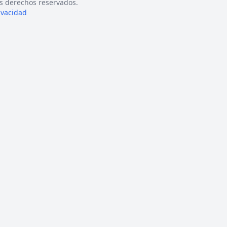
s derechos reservados.
rivacidad