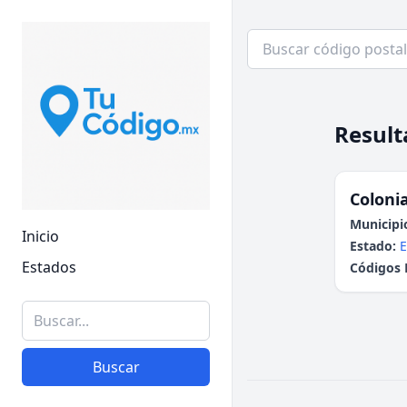
Result
Colonia
Municipi
Inicio
Estado:
E
Estados
Códigos 
Buscar