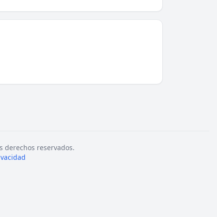
s derechos reservados.
rivacidad