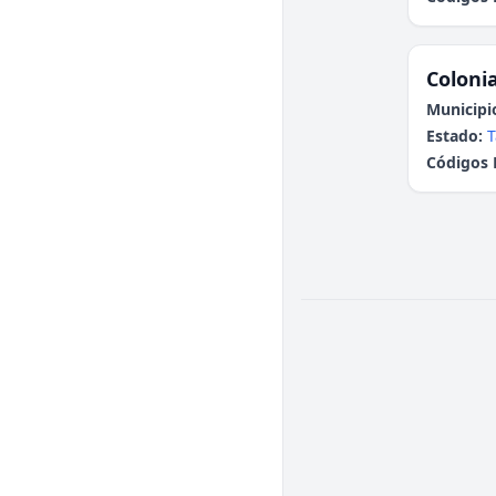
Colonia
Municipi
Estado:
T
Códigos 