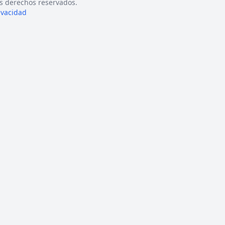
s derechos reservados.
rivacidad