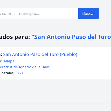
Buscar
ados para:
"San Antonio Paso del Toro
:
San Antonio Paso del Toro (Pueblo)
o:
Xalapa
eracruz de Ignacio de la Llave
Postales:
91213