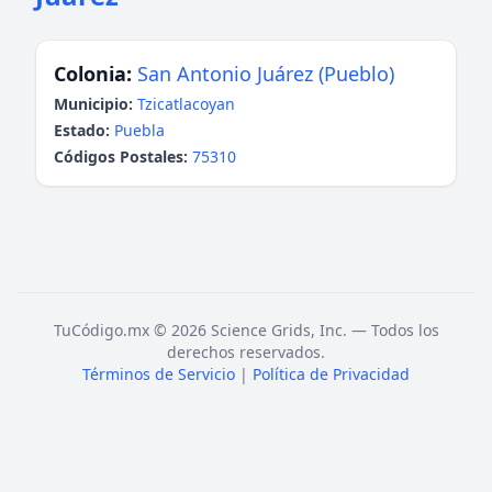
Colonia:
San Antonio Juárez (Pueblo)
Municipio:
Tzicatlacoyan
Estado:
Puebla
Códigos Postales:
75310
TuCódigo.mx © 2026 Science Grids, Inc. — Todos los
derechos reservados.
Términos de Servicio
|
Política de Privacidad