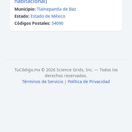
habitacional)
Municipio:
Tlalnepantla de Baz
Estado:
Estado de México
Códigos Postales:
54090
TuCódigo.mx © 2026 Science Grids, Inc. — Todos los
derechos reservados.
Términos de Servicio
|
Política de Privacidad