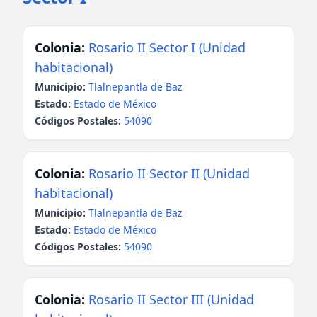
Colonia:
Rosario II Sector I (Unidad
habitacional)
Municipio:
Tlalnepantla de Baz
Estado:
Estado de México
Códigos Postales:
54090
Colonia:
Rosario II Sector II (Unidad
habitacional)
Municipio:
Tlalnepantla de Baz
Estado:
Estado de México
Códigos Postales:
54090
Colonia:
Rosario II Sector III (Unidad