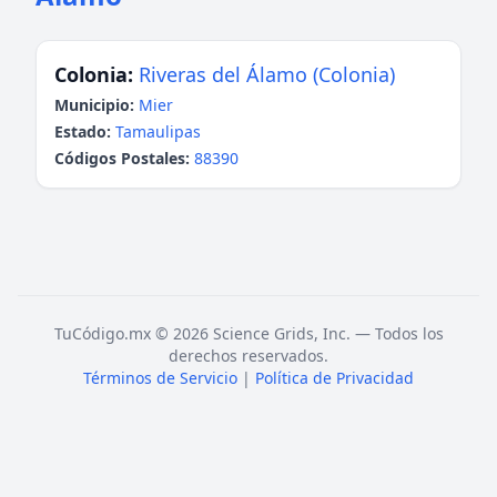
Colonia:
Riveras del Álamo (Colonia)
Municipio:
Mier
Estado:
Tamaulipas
Códigos Postales:
88390
TuCódigo.mx © 2026 Science Grids, Inc. — Todos los
derechos reservados.
Términos de Servicio
|
Política de Privacidad