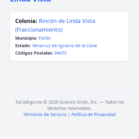
Colonia:
Rincón de Linda Vista
(Fraccionamiento)
Municipio:
Fortín
Estado:
Veracruz de Ignacio de la Llave
Códigos Postales:
94475
TuCódigo.mx © 2026 Science Grids, Inc. — Todos los
derechos reservados.
Términos de Servicio
|
Política de Privacidad