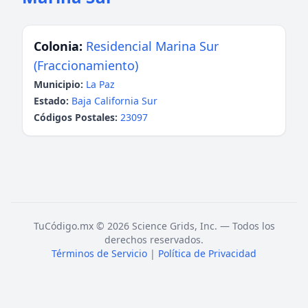
Colonia:
Residencial Marina Sur
(Fraccionamiento)
Municipio:
La Paz
Estado:
Baja California Sur
Códigos Postales:
23097
TuCódigo.mx © 2026 Science Grids, Inc. — Todos los
derechos reservados.
Términos de Servicio
|
Política de Privacidad