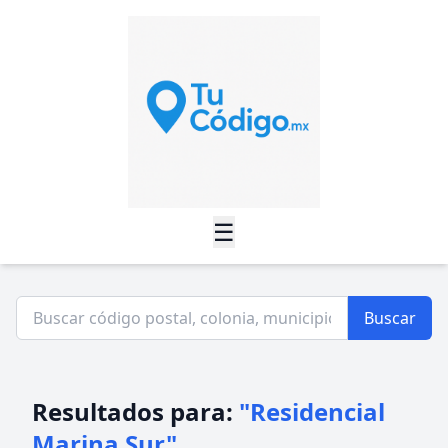
☰
Buscar
Resultados para:
"Residencial
Marina Sur"