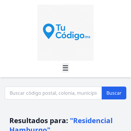
☰
Buscar
Resultados para:
"Residencial
Hamburgo"