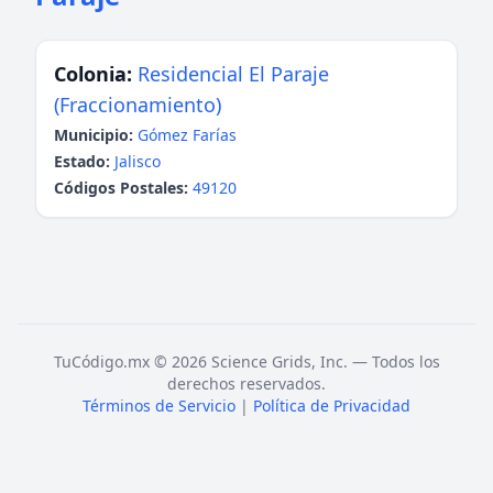
Colonia:
Residencial El Paraje
(Fraccionamiento)
Municipio:
Gómez Farías
Estado:
Jalisco
Códigos Postales:
49120
TuCódigo.mx © 2026 Science Grids, Inc. — Todos los
derechos reservados.
Términos de Servicio
|
Política de Privacidad