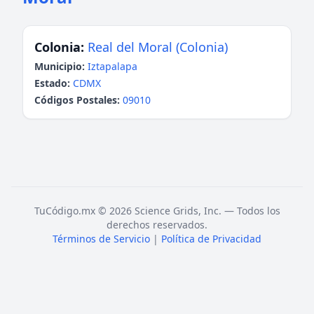
Colonia:
Real del Moral (Colonia)
Municipio:
Iztapalapa
Estado:
CDMX
Códigos Postales:
09010
TuCódigo.mx © 2026 Science Grids, Inc. — Todos los
derechos reservados.
Términos de Servicio
|
Política de Privacidad