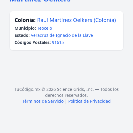
Colonia:
Raul Martínez Oelkers (Colonia)
Municipio:
Teocelo
Estado:
Veracruz de Ignacio de la Llave
Códigos Postales:
91615
TuCódigo.mx © 2026 Science Grids, Inc. — Todos los
derechos reservados.
Términos de Servicio
|
Política de Privacidad