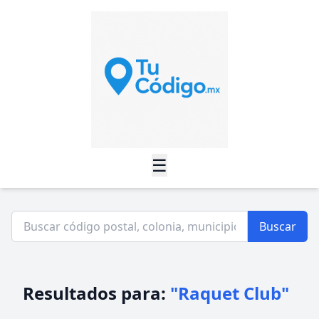
☰
Buscar
Resultados para:
"Raquet Club"