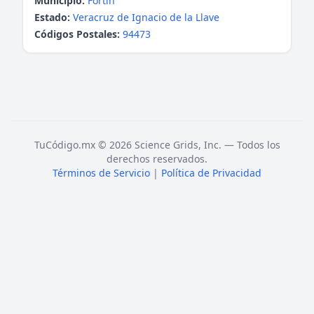
Municipio:
Fortín
Estado:
Veracruz de Ignacio de la Llave
Códigos Postales:
94473
TuCódigo.mx © 2026 Science Grids, Inc. — Todos los
derechos reservados.
Términos de Servicio
|
Política de Privacidad