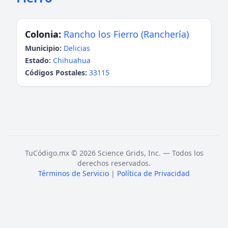
Colonia:
Rancho los Fierro (Ranchería)
Municipio:
Delicias
Estado:
Chihuahua
Códigos Postales:
33115
TuCódigo.mx © 2026 Science Grids, Inc. — Todos los
derechos reservados.
Términos de Servicio
|
Política de Privacidad