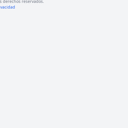
s derechos reservados.
rivacidad