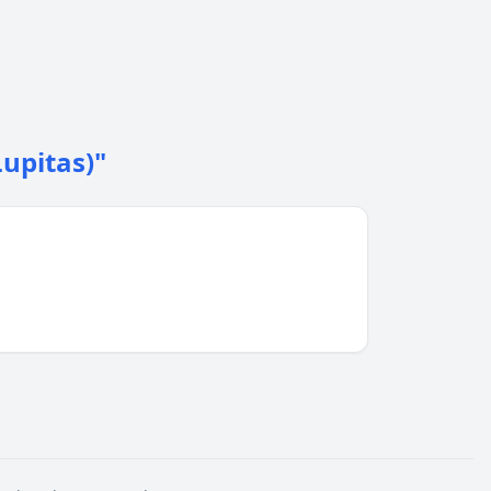
upitas)"