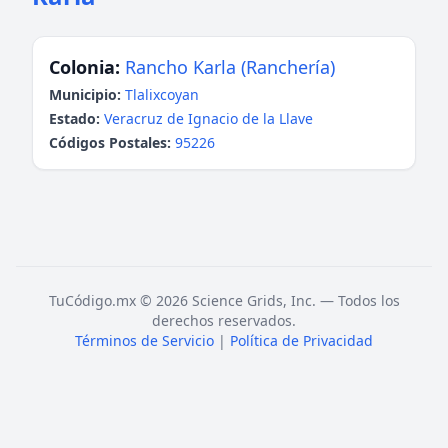
Colonia:
Rancho Karla (Ranchería)
Municipio:
Tlalixcoyan
Estado:
Veracruz de Ignacio de la Llave
Códigos Postales:
95226
TuCódigo.mx © 2026 Science Grids, Inc. — Todos los
derechos reservados.
Términos de Servicio
|
Política de Privacidad