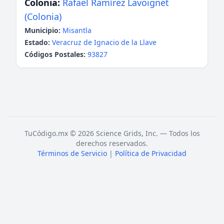
Colonia:
Rafael Ramírez Lavoignet
(Colonia)
Municipio:
Misantla
Estado:
Veracruz de Ignacio de la Llave
Códigos Postales:
93827
TuCódigo.mx © 2026 Science Grids, Inc. — Todos los
derechos reservados.
Términos de Servicio
|
Política de Privacidad