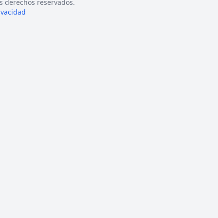
s derechos reservados.
rivacidad