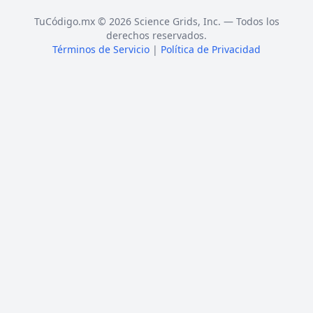
TuCódigo.mx © 2026 Science Grids, Inc. — Todos los
derechos reservados.
Términos de Servicio
|
Política de Privacidad