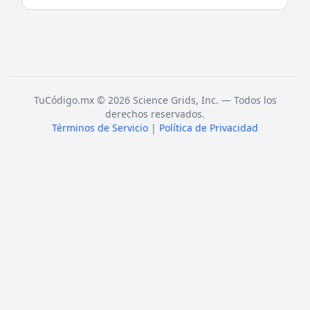
TuCódigo.mx © 2026 Science Grids, Inc. — Todos los
derechos reservados.
Términos de Servicio
|
Política de Privacidad