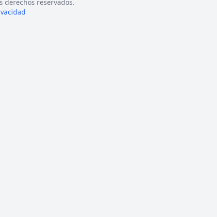
s derechos reservados.
rivacidad