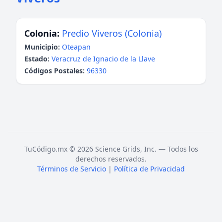
Colonia:
Predio Viveros (Colonia)
Municipio:
Oteapan
Estado:
Veracruz de Ignacio de la Llave
Códigos Postales:
96330
TuCódigo.mx © 2026 Science Grids, Inc. — Todos los
derechos reservados.
Términos de Servicio
|
Política de Privacidad