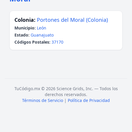
Colonia:
Portones del Moral (Colonia)
Municipio:
León
Estado:
Guanajuato
Códigos Postales:
37170
TuCódigo.mx © 2026 Science Grids, Inc. — Todos los
derechos reservados.
Términos de Servicio
|
Política de Privacidad