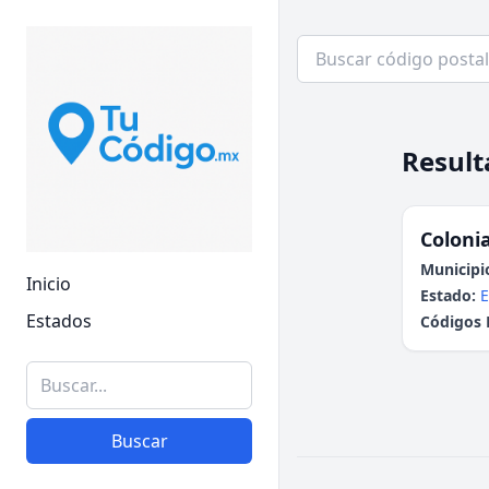
Result
Colonia
Municipi
Inicio
Estado:
E
Estados
Códigos 
Buscar