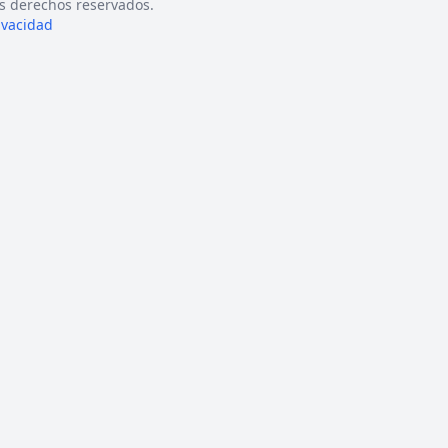
s derechos reservados.
rivacidad