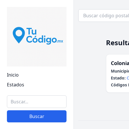
Result
Colonia
Municipi
Inicio
Estado:
Estados
Códigos 
Buscar