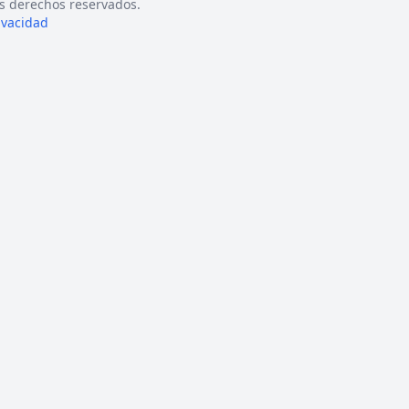
s derechos reservados.
rivacidad