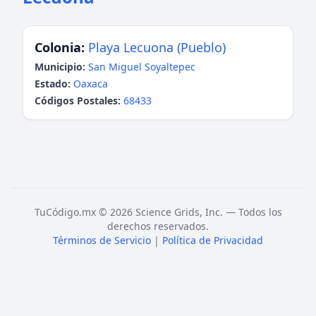
Colonia:
Playa Lecuona (Pueblo)
Municipio:
San Miguel Soyaltepec
Estado:
Oaxaca
Códigos Postales:
68433
TuCódigo.mx © 2026 Science Grids, Inc. — Todos los
derechos reservados.
Términos de Servicio
|
Política de Privacidad