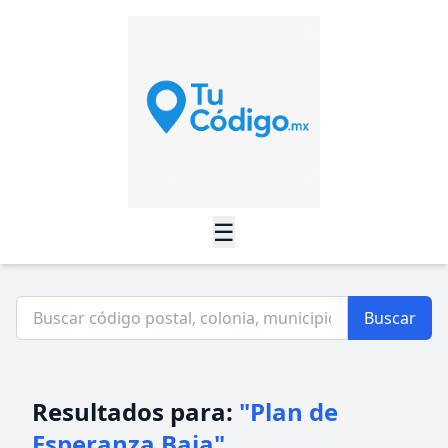
☰
Buscar
Resultados para:
"Plan de
Esperanza Baja"