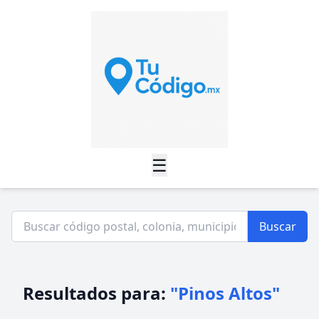
☰
Buscar
Resultados para:
"Pinos Altos"