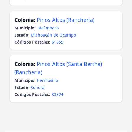
Colonia:
Pinos Altos (Ranchería)
Municipio:
Tacámbaro
Estado:
Michoacán de Ocampo
Códigos Postales:
61655
Colonia:
Pinos Altos (Santa Bertha)
(Ranchería)
Municipio:
Hermosillo
Estado:
Sonora
Códigos Postales:
83324