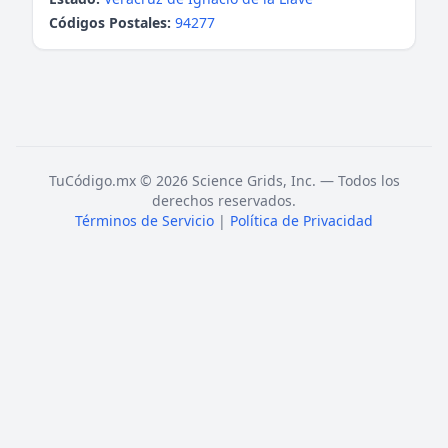
Códigos Postales:
94277
TuCódigo.mx © 2026 Science Grids, Inc. — Todos los
derechos reservados.
Términos de Servicio
|
Política de Privacidad