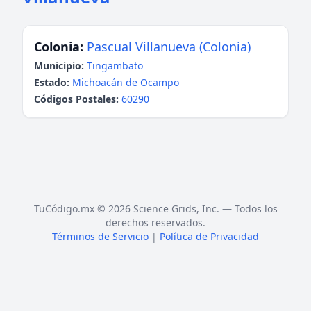
Colonia:
Pascual Villanueva (Colonia)
Municipio:
Tingambato
Estado:
Michoacán de Ocampo
Códigos Postales:
60290
TuCódigo.mx © 2026 Science Grids, Inc. — Todos los
derechos reservados.
Términos de Servicio
|
Política de Privacidad