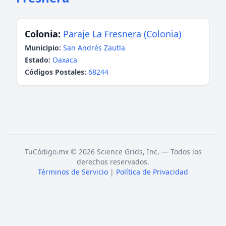
Colonia:
Paraje La Fresnera (Colonia)
Municipio:
San Andrés Zautla
Estado:
Oaxaca
Códigos Postales:
68244
TuCódigo.mx © 2026 Science Grids, Inc. — Todos los
derechos reservados.
Términos de Servicio
|
Política de Privacidad