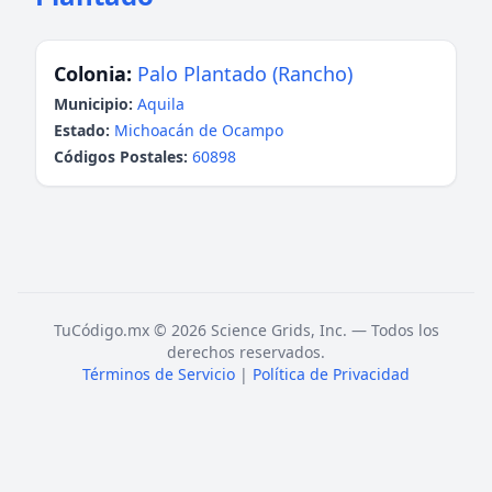
Colonia:
Palo Plantado (Rancho)
Municipio:
Aquila
Estado:
Michoacán de Ocampo
Códigos Postales:
60898
TuCódigo.mx © 2026 Science Grids, Inc. — Todos los
derechos reservados.
Términos de Servicio
|
Política de Privacidad