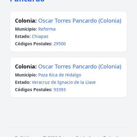
Colonia:
Oscar Torres Pancardo (Colonia)
Municipio:
Reforma
Estado:
Chiapas
Códigos Postales:
29500
Colonia:
Oscar Torres Pancardo (Colonia)
Municipio:
Poza Rica de Hidalgo
Estado:
Veracruz de Ignacio de la Llave
Códigos Postales:
93393