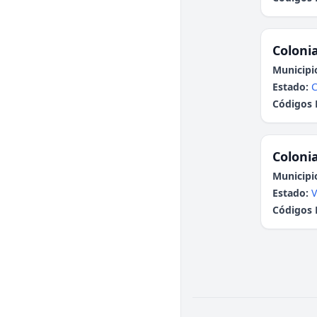
Colonia
Municipi
Estado:
C
Códigos 
Colonia
Municipi
Estado:
V
Códigos 