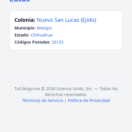
Colonia:
Nuevo San Lucas (Ejido)
Municipio:
Meoqui
Estado:
Chihuahua
Códigos Postales:
33133
TuCódigo.mx © 2026 Science Grids, Inc. — Todos los
derechos reservados.
Términos de Servicio
|
Política de Privacidad