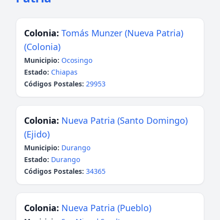
Colonia:
Tomás Munzer (Nueva Patria)
(Colonia)
Municipio:
Ocosingo
Estado:
Chiapas
Códigos Postales:
29953
Colonia:
Nueva Patria (Santo Domingo)
(Ejido)
Municipio:
Durango
Estado:
Durango
Códigos Postales:
34365
Colonia:
Nueva Patria (Pueblo)