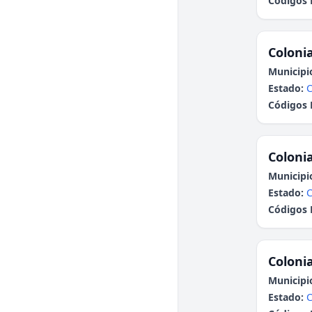
Códigos 
Colonia
Municipi
Estado:
C
Códigos 
Colonia
Municipi
Estado:
C
Códigos 
Colonia
Municipi
Estado:
C