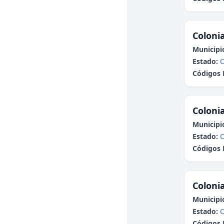
Colonia
Municipi
Estado:
C
Códigos 
Colonia
Municipi
Estado:
C
Códigos 
Colonia
Municipi
Estado:
C
Códigos 