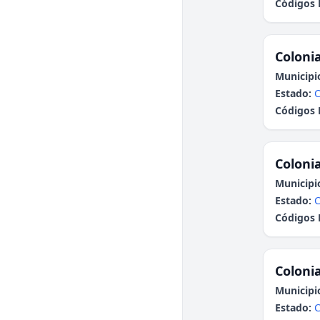
Códigos 
Colonia
Municipi
Estado:
C
Códigos 
Colonia
Municipi
Estado:
C
Códigos 
Colonia
Municipi
Estado:
C