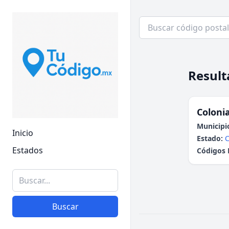
Result
Colonia
Municipi
Inicio
Estado:
C
Estados
Códigos 
Buscar