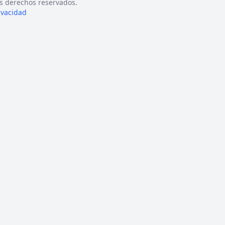
s derechos reservados.
rivacidad