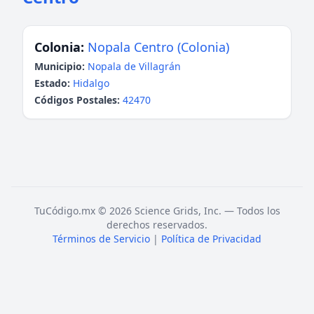
Colonia:
Nopala Centro (Colonia)
Municipio:
Nopala de Villagrán
Estado:
Hidalgo
Códigos Postales:
42470
TuCódigo.mx © 2026 Science Grids, Inc. — Todos los
derechos reservados.
Términos de Servicio
|
Política de Privacidad