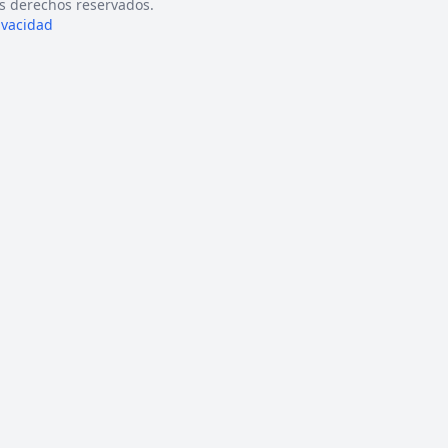
s derechos reservados.
rivacidad