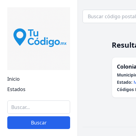
Result
Colonia
Municipi
Inicio
Estado:
Estados
Códigos 
Buscar